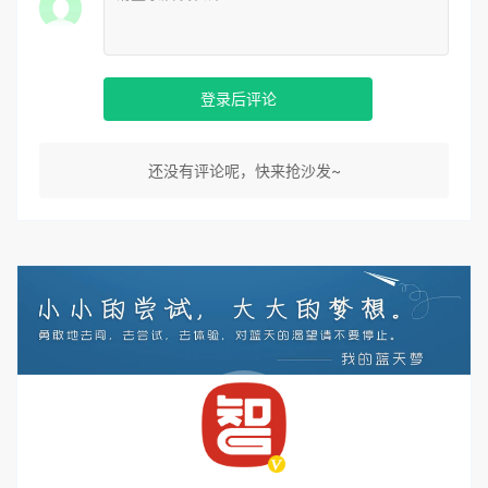
登录后评论
还没有评论呢，快来抢沙发~