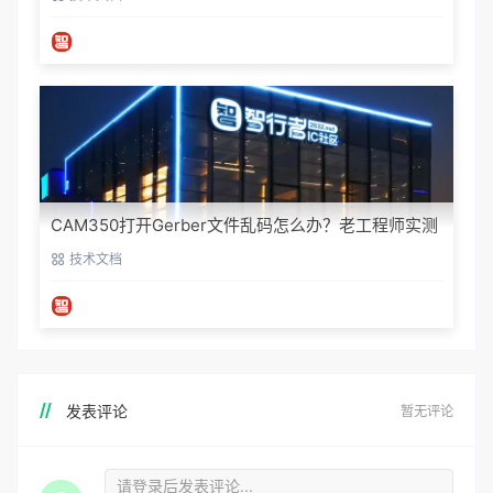
CAM350打开Gerber文件乱码怎么办？老工程师实测
避坑指南
技术文档
发表评论
暂无评论