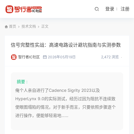
登录
注册
首页
技术文档
正文
信号完整性实战：高速电路设计避坑指南与实测参数
智行者IC社区
2026年05月19日
2,472 浏览
摘要 :
俺个人亲自进行了Cadence Sigrity 2023以及
HyperLynx 9.0的实际测试，经历过因为阻抗不连续致
使眼图塌陷的情况，对于新手而言，只要依照步骤逐个
进行操作，便能够轻易地……