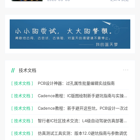
技术文档
[ 技术文档 ]
PCB设计神器：过孔属性批量编辑实战指南
[ 技术文档 ]
Cadence教程：IC版图绘制新手避坑指南与实操细节
[ 技术文档 ]
Cadence教程：新手避开这些坑，PCB设计一次过
[ 技术文档 ]
智行者IC社区技术交流：L4级自动驾驶仿真部署实操指南
[ 技术文档 ]
仿真测试工具实测：版本12.0避坑指南与参数调优