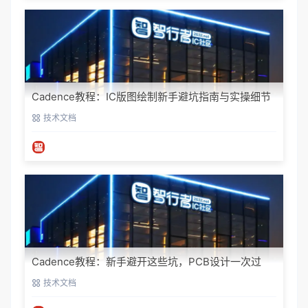
Cadence教程：IC版图绘制新手避坑指南与实操细节
技术文档
Cadence教程：新手避开这些坑，PCB设计一次过
技术文档