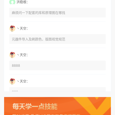
洪稳根：
麻烦问一下配套的库和原理图在哪找
丶天空：
元器件导入及刷颜色，版图视觉规范
丶天空：
8888
丶天空：
666
丶天空：