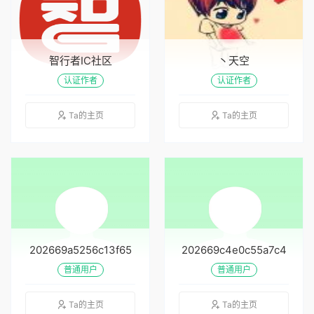
智行者IC社区
丶天空
认证作者
认证作者
Ta的主页
Ta的主页
202669a5256c13f65
202669c4e0c55a7c4
普通用户
普通用户
Ta的主页
Ta的主页