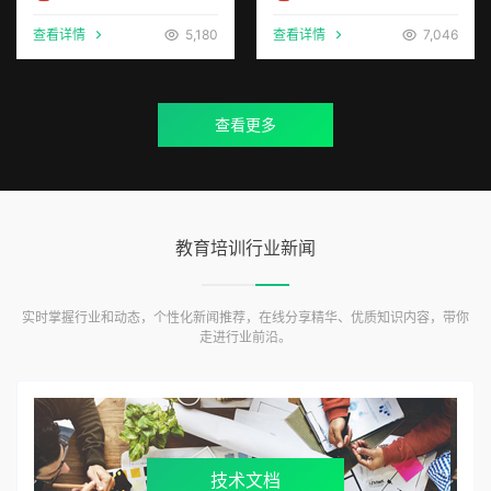
查看详情
5,180
查看详情
7,046
查看更多
教育培训行业新闻
实时掌握行业和动态，个性化新闻推荐，在线分享精华、优质知识内容，带你
走进行业前沿。
技术文档