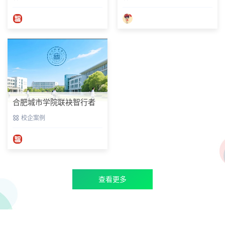
共建就业基地落地
成深度校企合作 共筑智能
科技人才培养新生态
合肥城市学院联袂智行者
IC社区共建产教融合新高
校企案例
地
查看更多