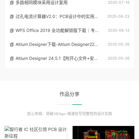
多路相同模块采用设计复用
2025-07-16
过孔电流计算器V2.0：PCB设计中的实用工具 Excel版本
2025-06-23
WPS Office 2019 全功能解锁版下载｜专业增强版办公神器
2025-06-12
Altium Designer下载-Altium Designer22中文版安装包
2025-05-26
Altium Designer 24.5.1【附开心文件+安装教程】中文开心版下载
2025-05-26
作品分享
匠心布局：突破10Gbps+高速信号完整性的设计实践