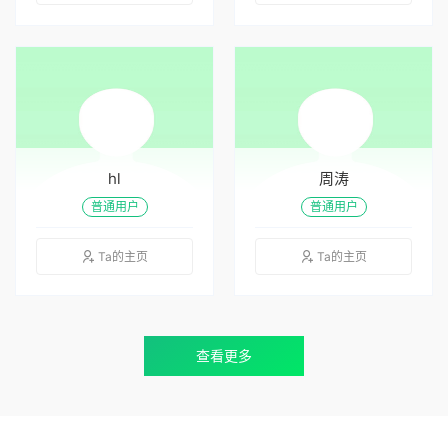
hl
周涛
普通用户
普通用户
Ta的主页
Ta的主页
查看更多