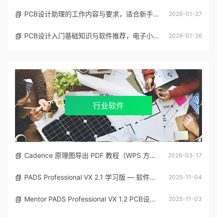
PCB设计助理的工作内容与要求，适合新手入行参考
2026-01-27
PCB设计入门基础知识与软件推荐，电子小白也能看懂
2026-01-26
行业软件
Cadence 原理图导出 PDF 教程（WPS 方式）
2026-03-17
PADS Professional VX 2.1 学习版 — 软件下载与安装指南
2025-11-04
Mentor PADS Professional VX 1.2 PCB设计软件 专业版有开心学习文件
2025-11-03