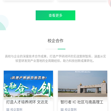
查看更多
校企合作
高校与企业的深度技术合作成果，打造产学研闭环的实战案例智库，涵盖从实
验室研发到产业落地的全周期经验，助力科技创新成果转化。
打造人才培养闭环 文达无
智行者 IC 社区与南昌理工
人机学院与智行者 IC 社区
学院电子信息工程学院达
校企案例
校企案例