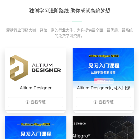
独创学习进阶路线 助你成就高薪梦想
囊括行业顶级大咖，经验丰富的行业大牛，为你提供最全面、最优质、最系统
的免费学习资源。
Altium Designer
Altium Designer见习入门课
查看专题
查看专题