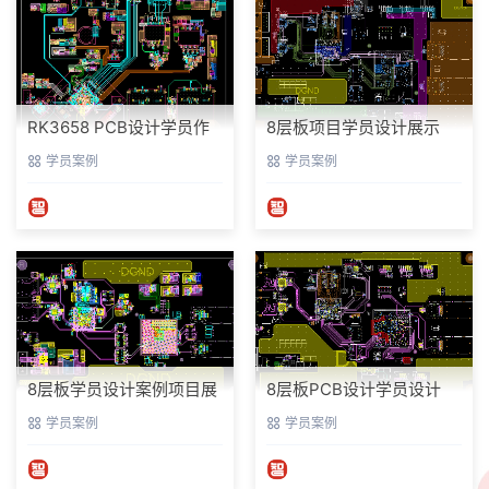
RK3658 PCB设计学员作
8层板项目学员设计展示
品介绍
学员案例
学员案例
8层板学员设计案例项目展
8层板PCB设计学员设计
示
学员案例
学员案例