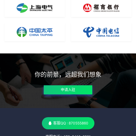
你的前景，远超我们想象
申请入驻
客服QQ : 870555860