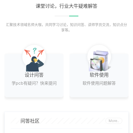
课堂讨论，行业大牛疑难解答
汇聚技术领域名师大咖，共同学习讨论，知识问答、讲师学员交流，知识点分
享等。
设计问答
软件使用
学pcb有疑问？快来提问
软件使用问题解答
进入问答专区
进入问答专区
问答社区
More..