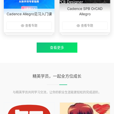
Cadence SPB OrCAD
Cadence Allegro见习入门课
Allegro
查看专题
查看专题
查看更多
精英学员，一起全方位成长
与精英学员共同学习交流，让你的职业生涯能更轻松的完成进阶。