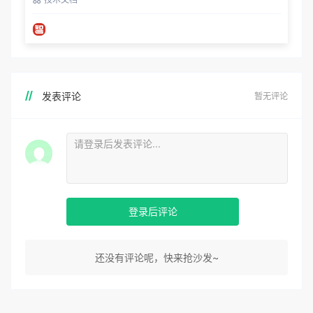
发表评论
暂无评论
登录后评论
还没有评论呢，快来抢沙发~