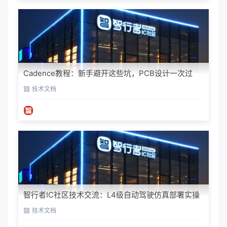
Cadence教程：新手避开这些坑，PCB设计一次过
技术文档
智行者IC社区技术交流：L4级自动驾驶仿真部署实操
指南
技术文档