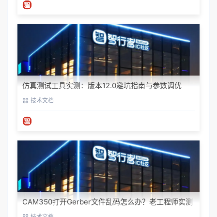
仿真测试工具实测：版本12.0避坑指南与参数调优
技术文档
CAM350打开Gerber文件乱码怎么办？老工程师实测
避坑指南
技术文档