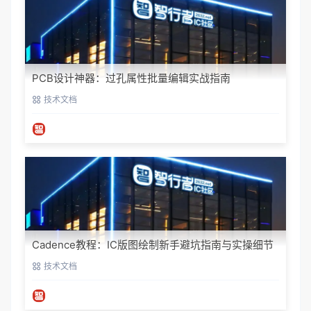
PCB设计神器：过孔属性批量编辑实战指南
技术文档
Cadence教程：IC版图绘制新手避坑指南与实操细节
技术文档