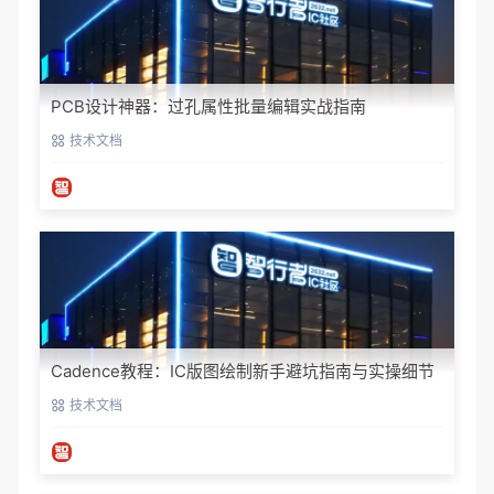
PCB设计神器：过孔属性批量编辑实战指南
技术文档
Cadence教程：IC版图绘制新手避坑指南与实操细节
技术文档