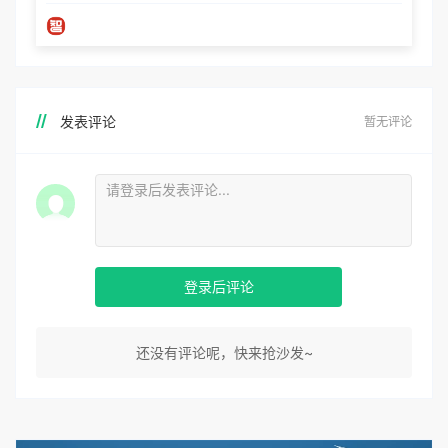
发表评论
暂无评论
登录后评论
还没有评论呢，快来抢沙发~