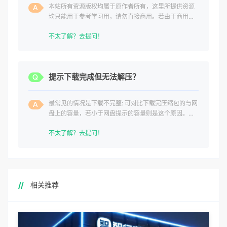
本站所有资源版权均属于原作者所有，这里所提供资源
均只能用于参考学习用，请勿直接商用。若由于商用引
起版权纠纷，一切责任均由使用者承担。
不太了解？去提问！
提示下载完成但无法解压？
最常见的情况是下载不完整: 可对比下载完压缩包的与网
盘上的容量，若小于网盘提示的容量则是这个原因。这
是浏览器下载的bug
不太了解？去提问！
相关推荐