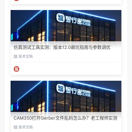
仿真测试工具实测：版本12.0避坑指南与参数调优
技术文档
CAM350打开Gerber文件乱码怎么办？老工程师实测
避坑指南
技术文档