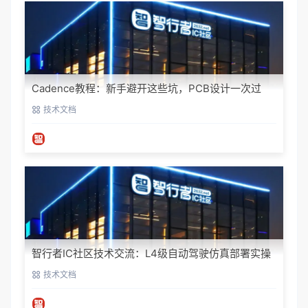
Cadence教程：新手避开这些坑，PCB设计一次过
技术文档
智行者IC社区技术交流：L4级自动驾驶仿真部署实操
指南
技术文档