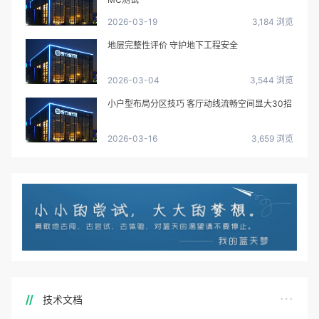
2026-03-19
3,184 浏览
地层完整性评价 守护地下工程安全
2026-03-04
3,544 浏览
小户型布局分区技巧 客厅动线流畅空间显大30招
2026-03-16
3,659 浏览
技术文档