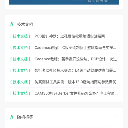
技术文档
[ 技术文档 ]
PCB设计神器：过孔属性批量编辑实战指南
[ 技术文档 ]
Cadence教程：IC版图绘制新手避坑指南与实操细节
[ 技术文档 ]
Cadence教程：新手避开这些坑，PCB设计一次过
[ 技术文档 ]
智行者IC社区技术交流：L4级自动驾驶仿真部署实操指南
[ 技术文档 ]
仿真测试工具实测：版本12.0避坑指南与参数调优
[ 技术文档 ]
CAM350打开Gerber文件乱码怎么办？老工程师实测避坑指南
随机标签