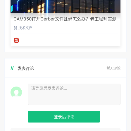
CAM350打开Gerber文件乱码怎么办？老工程师实测
避坑指南
技术文档
发表评论
暂无评论
登录后评论