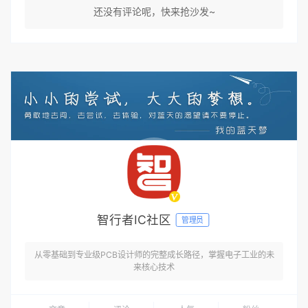
还没有评论呢，快来抢沙发~
智行者IC社区
管理员
从零基础到专业级PCB设计师的完整成长路径，掌握电子工业的未
来核心技术