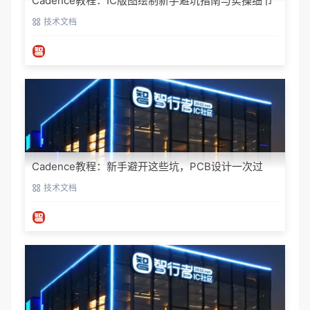
Cadence教程：IC版图绘制新手避坑指南与实操细节
技术文档
Cadence教程：新手避开这些坑，PCB设计一次过
技术文档