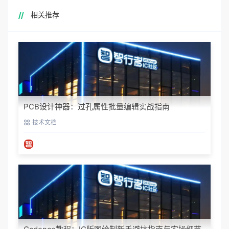
相关推荐
PCB设计神器：过孔属性批量编辑实战指南
技术文档