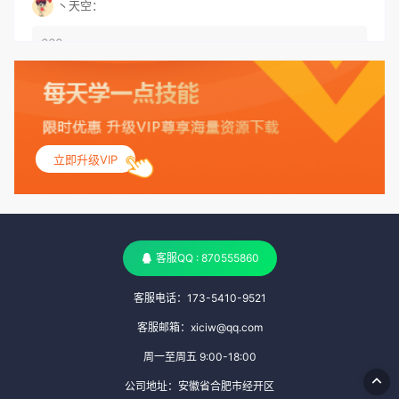
丶天空：
666
丶天空：
555
立即升级VIP
丶天空：
测试
客服QQ : 870555860
客服电话：173-5410-9521
客服邮箱：xiciw@qq.com
周一至周五 9:00-18:00
公司地址：安徽省合肥市经开区