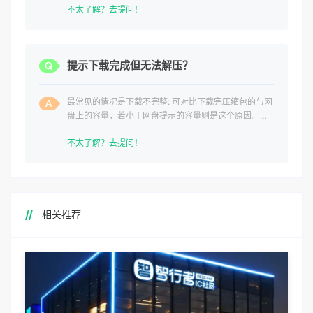
不太了解？去提问！
提示下载完成但无法解压？
最常见的情况是下载不完整: 可对比下载完压缩包的与网
盘上的容量，若小于网盘提示的容量则是这个原因。这
是浏览器下载的bug
不太了解？去提问！
相关推荐