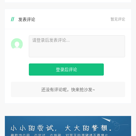
发表评论
暂无评论
登录后评论
还没有评论呢，快来抢沙发~