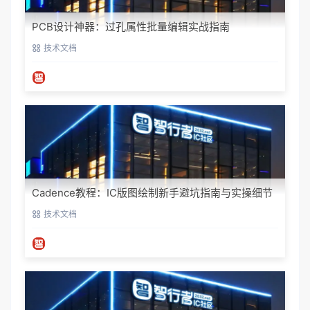
PCB设计神器：过孔属性批量编辑实战指南
技术文档
Cadence教程：IC版图绘制新手避坑指南与实操细节
技术文档