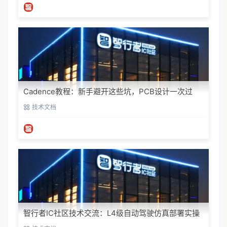
Cadence教程：新手避开这些坑，PCB设计一次过
技术文档
智行者IC社区技术交流：L4级自动驾驶仿真部署实操
指南