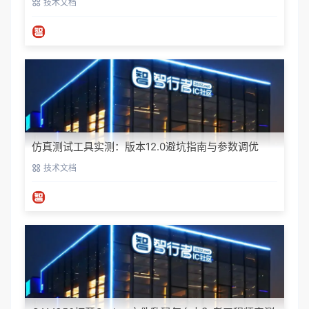
技术文档
仿真测试工具实测：版本12.0避坑指南与参数调优
技术文档