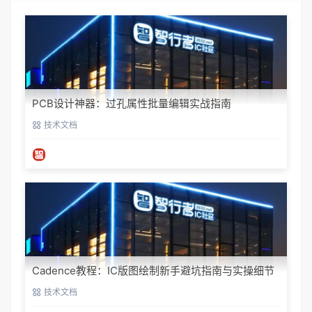
PCB设计神器：过孔属性批量编辑实战指南
技术文档
Cadence教程：IC版图绘制新手避坑指南与实操细节
技术文档