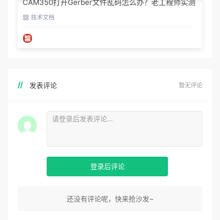
CAM350打开Gerber文件乱码怎么办？老工程师实测
避坑指南
技术文档
发表评论
暂无评论
登录后评论
还没有评论呢，快来抢沙发~