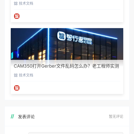
技术文档
CAM350打开Gerber文件乱码怎么办？老工程师实测
避坑指南
技术文档
发表评论
暂无评论