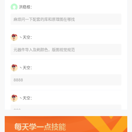
洪稳根：
麻烦问一下配套的库和原理图在哪找
丶天空：
元器件导入及刷颜色，版图视觉规范
丶天空：
8888
丶天空：
666
丶天空：