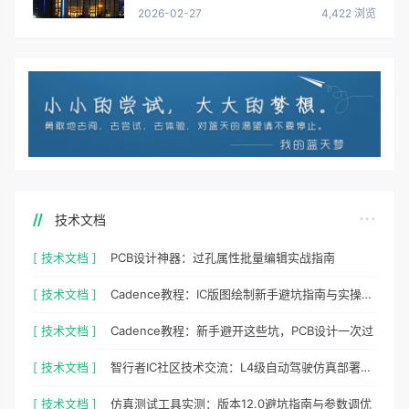
2026-02-27
4,422 浏览
技术文档
[ 技术文档 ]
PCB设计神器：过孔属性批量编辑实战指南
[ 技术文档 ]
Cadence教程：IC版图绘制新手避坑指南与实操细节
[ 技术文档 ]
Cadence教程：新手避开这些坑，PCB设计一次过
[ 技术文档 ]
智行者IC社区技术交流：L4级自动驾驶仿真部署实操指南
[ 技术文档 ]
仿真测试工具实测：版本12.0避坑指南与参数调优