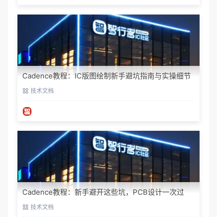
Cadence教程：IC版图绘制新手避坑指南与实操细节
技术文档
Cadence教程：新手避开这些坑，PCB设计一次过
技术文档