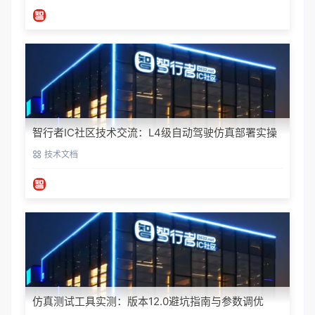
智行者IC社区技术交流：L4级自动驾驶仿真部署实操
指南
技术文档
仿真测试工具实测：版本12.0避坑指南与参数调优