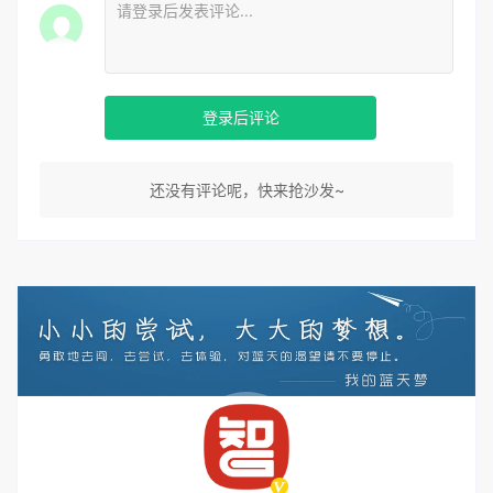
登录后评论
还没有评论呢，快来抢沙发~