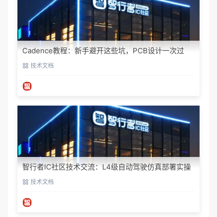
Cadence教程：新手避开这些坑，PCB设计一次过
技术文档
智行者IC社区技术交流：L4级自动驾驶仿真部署实操
指南
技术文档