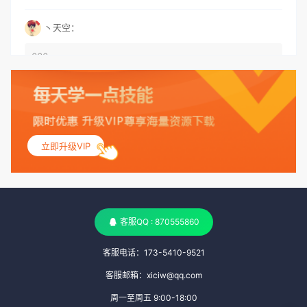
丶天空：
666
丶天空：
555
立即升级VIP
丶天空：
测试
客服QQ : 870555860
客服电话：173-5410-9521
客服邮箱：xiciw@qq.com
周一至周五 9:00-18:00