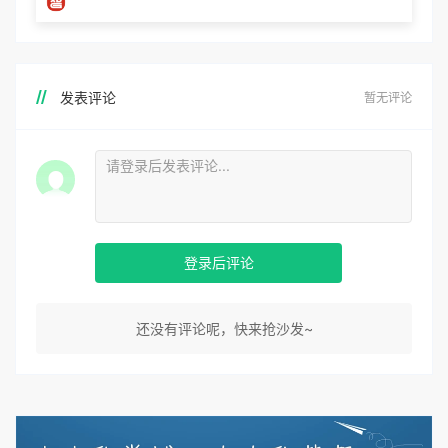
发表评论
暂无评论
登录后评论
还没有评论呢，快来抢沙发~