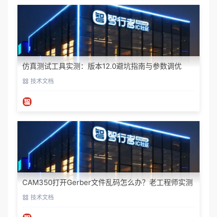
仿真测试工具实测：版本12.0避坑指南与参数调优
技术文档
CAM350打开Gerber文件乱码怎么办？老工程师实测
避坑指南
技术文档