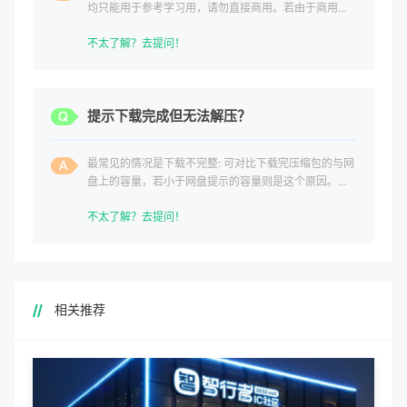
均只能用于参考学习用，请勿直接商用。若由于商用引
起版权纠纷，一切责任均由使用者承担。
不太了解？去提问！
提示下载完成但无法解压？
最常见的情况是下载不完整: 可对比下载完压缩包的与网
盘上的容量，若小于网盘提示的容量则是这个原因。这
是浏览器下载的bug
不太了解？去提问！
相关推荐