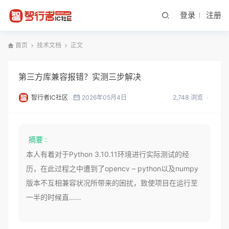
登录
注册
首页
技术文档
正文
第三方库兼容报错？实测三步解决
智行者IC社区
2026年05月4日
2,748 浏览
摘要 :
本人有着对于Python 3.10.11环境进行实际测试的经
历，在此过程之中遭到了opencv – python以及numpy
版本不互相兼容状况所带来的困扰，致使项目在运行至
一半的时候直……