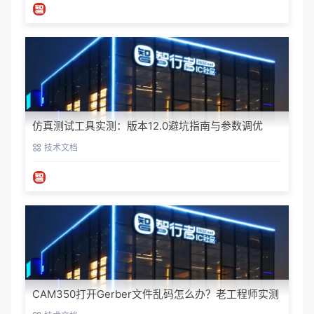
仿真测试工具实测：版本12.0避坑指南与参数调优
技术文档
CAM350打开Gerber文件乱码怎么办？老工程师实测
避坑指南