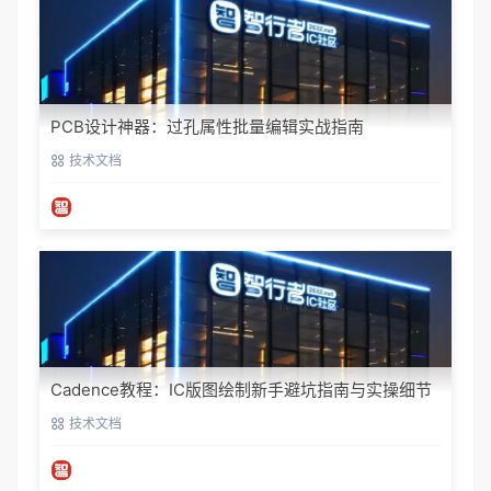
PCB设计神器：过孔属性批量编辑实战指南
技术文档
Cadence教程：IC版图绘制新手避坑指南与实操细节
技术文档