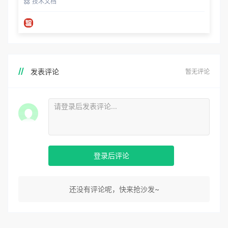
技术文档
发表评论
暂无评论
登录后评论
还没有评论呢，快来抢沙发~