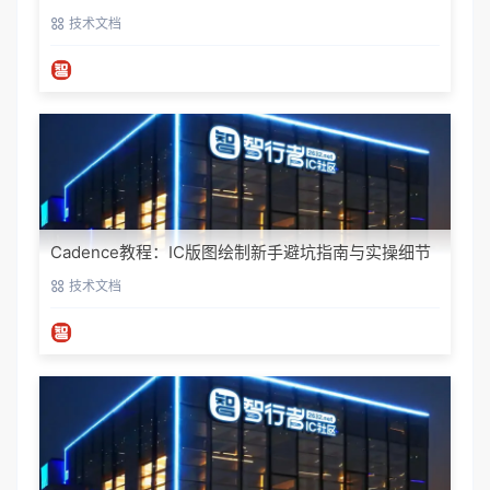
技术文档
Cadence教程：IC版图绘制新手避坑指南与实操细节
技术文档