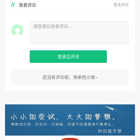
发表评论
暂无评论
登录后评论
还没有评论呢，快来抢沙发~