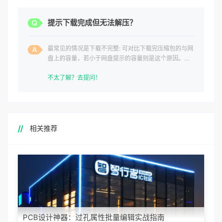
提示下载完成但无法解压？
最常见的情况是下载不完整: 可对比下载完压缩包的与网
盘上的容量，若小于网盘提示的容量则是这个原因。这
是浏览器下载的bug
不太了解？去提问！
相关推荐
PCB设计神器：过孔属性批量编辑实战指南