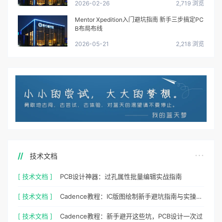
2026-02-26
2,719 浏览
Mentor Xpedition入门避坑指南 新手三步搞定PC
B布局布线
2026-05-21
2,218 浏览
技术文档
[ 技术文档 ]
PCB设计神器：过孔属性批量编辑实战指南
[ 技术文档 ]
Cadence教程：IC版图绘制新手避坑指南与实操细节
[ 技术文档 ]
Cadence教程：新手避开这些坑，PCB设计一次过