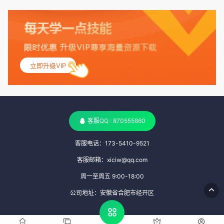
丶天空：
555
立即升级VIP
丶天空：
测试
客服QQ : 870555860
客服电话：173-5410-9521
客服邮箱：xiciw@qq.com
周一至周五 9:00-18:00
公司地址：安徽省合肥市经开区