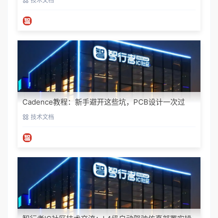
技术文档
Cadence教程：新手避开这些坑，PCB设计一次过
技术文档