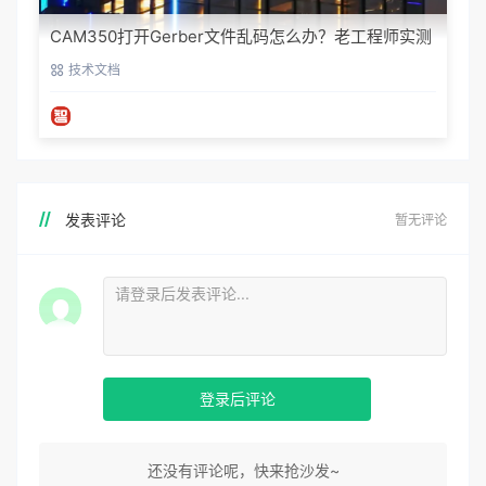
CAM350打开Gerber文件乱码怎么办？老工程师实测
避坑指南
技术文档
发表评论
暂无评论
登录后评论
还没有评论呢，快来抢沙发~