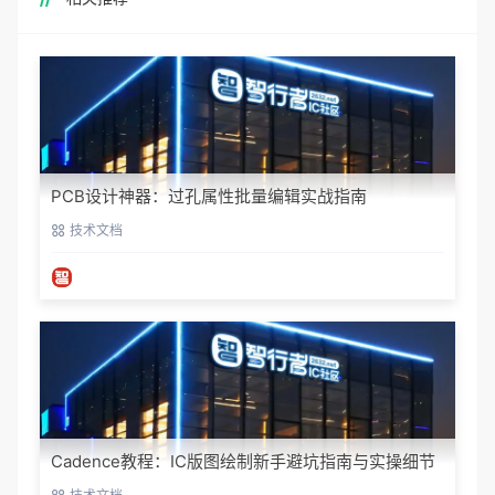
PCB设计神器：过孔属性批量编辑实战指南
技术文档
Cadence教程：IC版图绘制新手避坑指南与实操细节