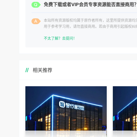
免费下载或者VIP会员专享资源能否直接商用
本站所有资源版权均属于原作者所有，这里所提供资源均
用于参考学习用，请勿直接商用。若由于商用引起版权纠
一切责任均由使用者承担。
不太了解？去提问！
相关推荐