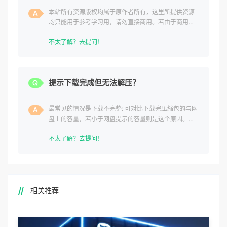
本站所有资源版权均属于原作者所有，这里所提供资源
均只能用于参考学习用，请勿直接商用。若由于商用引
起版权纠纷，一切责任均由使用者承担。
不太了解？去提问！
提示下载完成但无法解压？
最常见的情况是下载不完整: 可对比下载完压缩包的与网
盘上的容量，若小于网盘提示的容量则是这个原因。这
是浏览器下载的bug
不太了解？去提问！
相关推荐