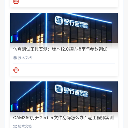
仿真测试工具实测：版本12.0避坑指南与参数调优
技术文档
CAM350打开Gerber文件乱码怎么办？老工程师实测
避坑指南
技术文档