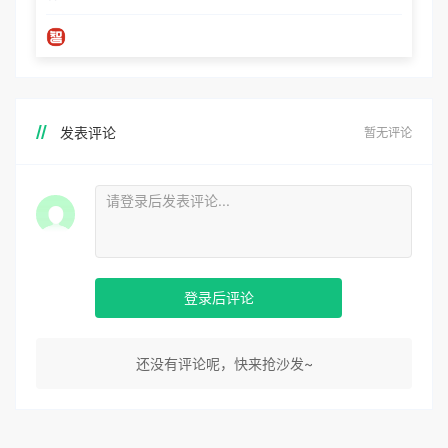
发表评论
暂无评论
登录后评论
还没有评论呢，快来抢沙发~