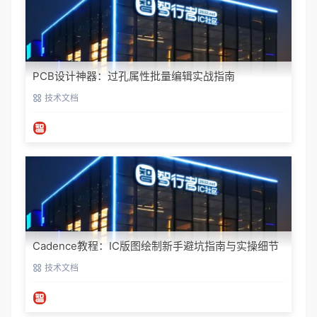
PCB设计神器：过孔属性批量编辑实战指南
技术文档
Cadence教程：IC版图绘制新手避坑指南与实操细节
技术文档