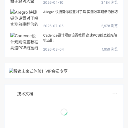
2026-04-10
3,184 浏览
Allegro 快捷键你设置对了吗 实测效率翻倍的技巧
2026-07-05
2,978 浏览
Cadence设计规则设置教程 高速PCB线宽线距阻
抗匹配
2026-03-04
1,959 浏览
技术文档