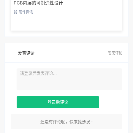
PCB内层的可制造性设计
硬件资讯
发表评论
暂无评论
登录后评论
还没有评论呢，快来抢沙发~