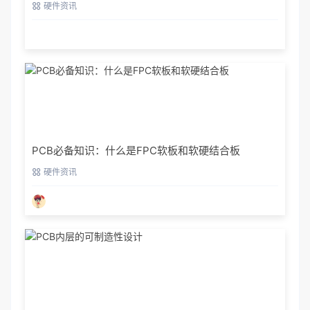
硬件资讯
PCB必备知识：什么是FPC软板和软硬结合板
硬件资讯