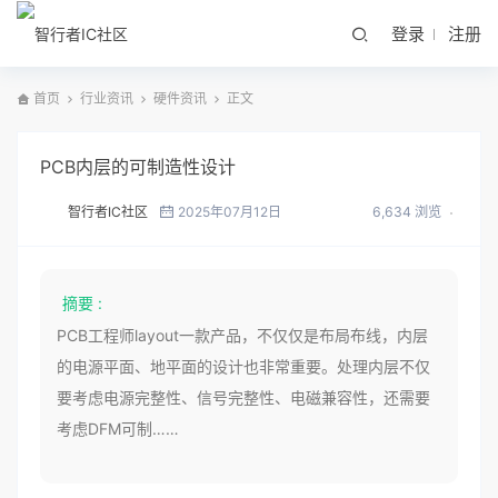
登录
注册
首页
行业资讯
硬件资讯
正文
PCB内层的可制造性设计
智行者IC社区
2025年07月12日
6,634 浏览
摘要 :
PCB工程师layout一款产品，不仅仅是布局布线，内层
的电源平面、地平面的设计也非常重要。处理内层不仅
要考虑电源完整性、信号完整性、电磁兼容性，还需要
考虑DFM可制……