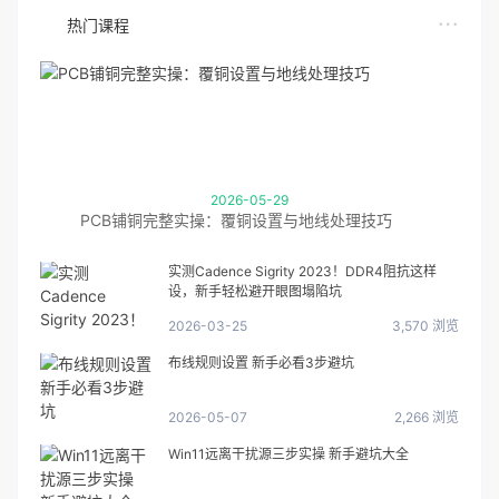
热门课程
2026-05-29
PCB铺铜完整实操：覆铜设置与地线处理技巧
实测Cadence Sigrity 2023！DDR4阻抗这样
设，新手轻松避开眼图塌陷坑
2026-03-25
3,570 浏览
布线规则设置 新手必看3步避坑
2026-05-07
2,266 浏览
Win11远离干扰源三步实操 新手避坑大全