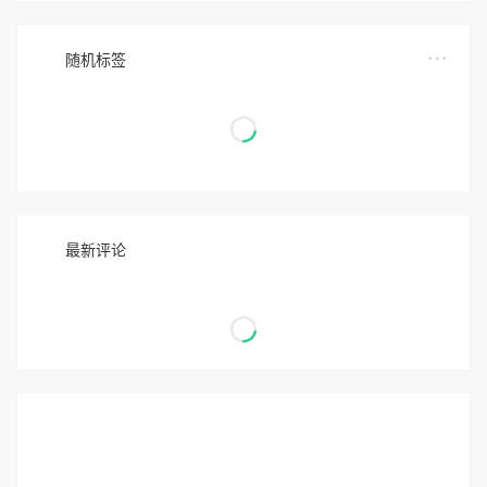
随机标签
最新评论