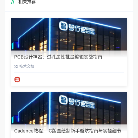
相关推荐
PCB设计神器：过孔属性批量编辑实战指南
技术文档
Cadence教程：IC版图绘制新手避坑指南与实操细节