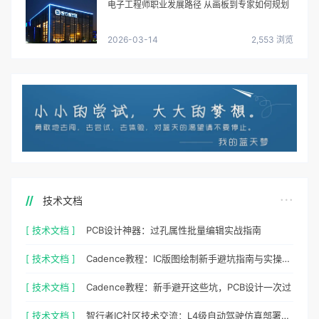
电子工程师职业发展路径 从画板到专家如何规划
2026-03-14
2,553 浏览
技术文档
[ 技术文档 ]
PCB设计神器：过孔属性批量编辑实战指南
[ 技术文档 ]
Cadence教程：IC版图绘制新手避坑指南与实操细节
[ 技术文档 ]
Cadence教程：新手避开这些坑，PCB设计一次过
[ 技术文档 ]
智行者IC社区技术交流：L4级自动驾驶仿真部署实操指南