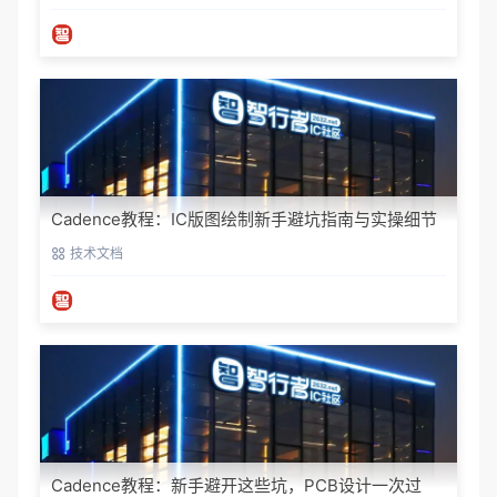
Cadence教程：IC版图绘制新手避坑指南与实操细节
技术文档
Cadence教程：新手避开这些坑，PCB设计一次过