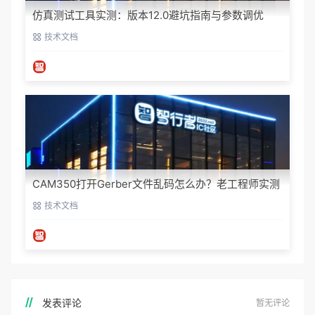
仿真测试工具实测：版本12.0避坑指南与参数调优
技术文档
CAM350打开Gerber文件乱码怎么办？老工程师实测
避坑指南
技术文档
发表评论
暂无评论