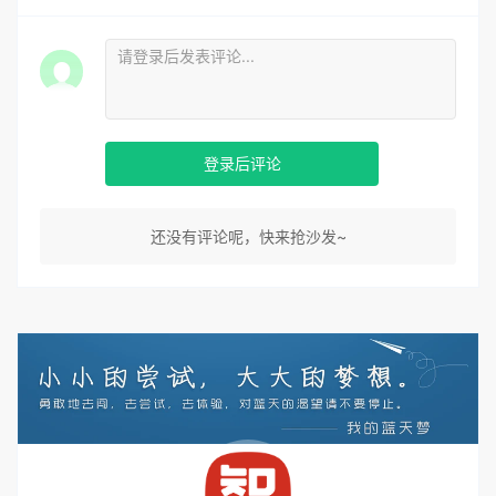
登录后评论
还没有评论呢，快来抢沙发~