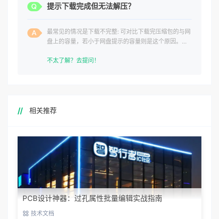
提示下载完成但无法解压？
最常见的情况是下载不完整: 可对比下载完压缩包的与网
盘上的容量，若小于网盘提示的容量则是这个原因。这
是浏览器下载的bug
不太了解？去提问！
相关推荐
PCB设计神器：过孔属性批量编辑实战指南
技术文档