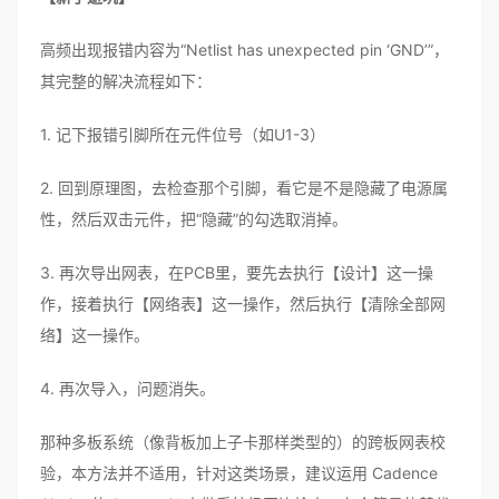
高频出现报错内容为“Netlist has unexpected pin ‘GND’”，
其完整的解决流程如下：
1. 记下报错引脚所在元件位号（如U1-3）
2. 回到原理图，去检查那个引脚，看它是不是隐藏了电源属
性，然后双击元件，把“隐藏”的勾选取消掉。
3. 再次导出网表，在PCB里，要先去执行【设计】这一操
作，接着执行【网络表】这一操作，然后执行【清除全部网
络】这一操作。
4. 再次导入，问题消失。
那种多板系统（像背板加上子卡那样类型的）的跨板网表校
验，本方法并不适用，针对这类场景，建议运用 Cadence