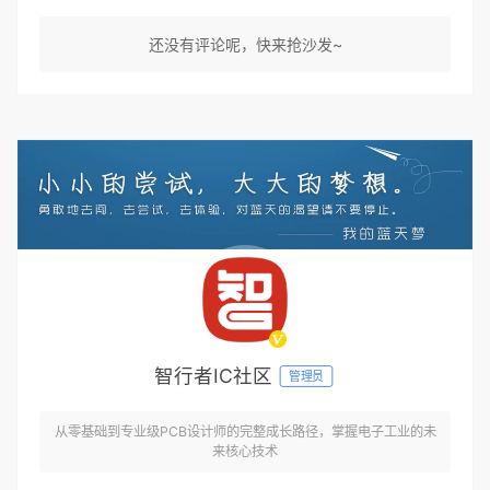
还没有评论呢，快来抢沙发~
智行者IC社区
管理员
从零基础到专业级PCB设计师的完整成长路径，掌握电子工业的未
来核心技术