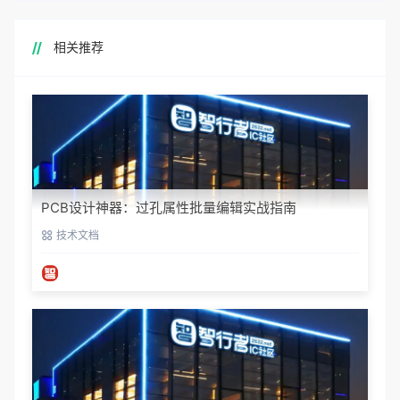
相关推荐
PCB设计神器：过孔属性批量编辑实战指南
技术文档