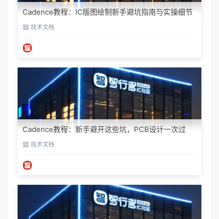
Cadence教程：IC版图绘制新手避坑指南与实操细节
技术文档
Cadence教程：新手避开这些坑，PCB设计一次过
技术文档