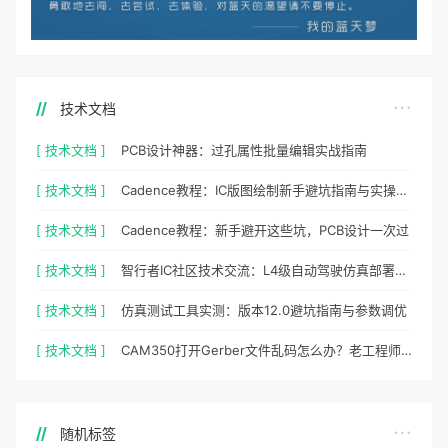
技术文档
[ 技术文档 ]
PCB设计神器：过孔属性批量编辑实战指南
[ 技术文档 ]
Cadence教程：IC版图绘制新手避坑指南与实操细节
[ 技术文档 ]
Cadence教程：新手避开这些坑，PCB设计一次过
[ 技术文档 ]
智行者IC社区技术交流：L4级自动驾驶仿真部署实操指南
[ 技术文档 ]
仿真测试工具实测：版本12.0避坑指南与参数调优
[ 技术文档 ]
CAM350打开Gerber文件乱码怎么办？老工程师实测避坑指南
随机标签