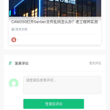
CAM350打开Gerber文件乱码怎么办？老工程师实测
避坑指南
技术文档
发表评论
暂无评论
登录后评论