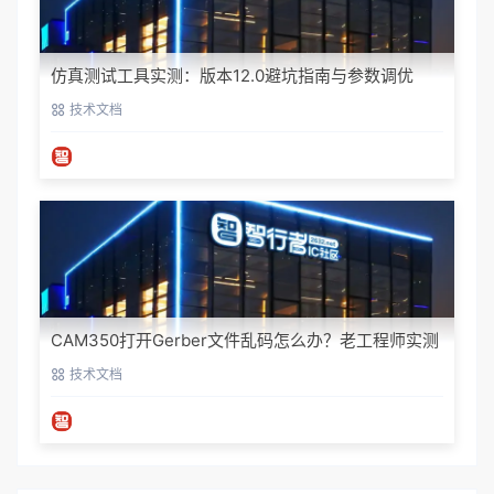
仿真测试工具实测：版本12.0避坑指南与参数调优
技术文档
CAM350打开Gerber文件乱码怎么办？老工程师实测
避坑指南
技术文档