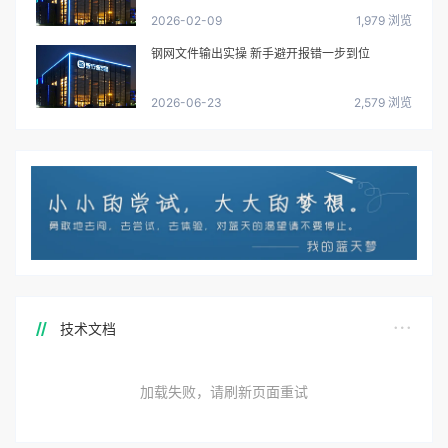
2026-02-09
1,979 浏览
钢网文件输出实操 新手避开报错一步到位
2026-06-23
2,579 浏览
技术文档
加载失败，请刷新页面重试