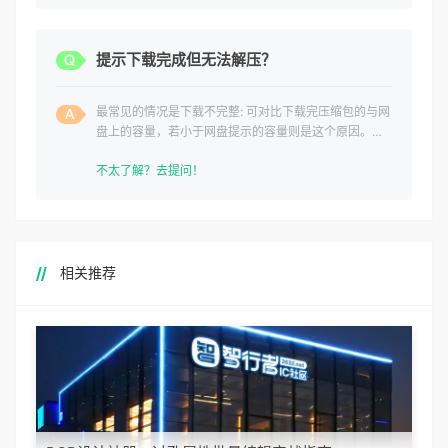
提示下载完成但无法解压？
最常见的情况是下载不完整: 可对比下载完压缩包的与网
盘上的容量，若小于网盘提示的容量则是这个原因。这
是浏览器下载的bug
不太了解？去提问！
相关推荐