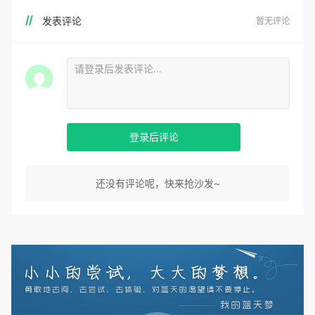
发表评论
暂无评论
登录后评论
还没有评论呢，快来抢沙发~