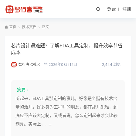
登录
注册
首页
技术文档
正文
芯片设计遇难题？了解EDA工具定制，提升效率节省
成本
智行者IC社区
2026年03月12日
2,444 浏览
摘要 :
听起来，EDA工具那定制的事儿，好像是个挺有技术含
量的活儿，好多身为工程师的朋友，都在那儿犯难，到
底应不应该去定制，又或者说，怎么定制起来才会比较
划算。实际上，……