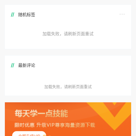
随机标签
加载失败，请刷新页面重试
最新评论
加载失败，请刷新页面重试
立即升级VIP