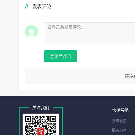
发表评论
登录后评论
还没
关注我们
快捷导航
升级会员
服务办理