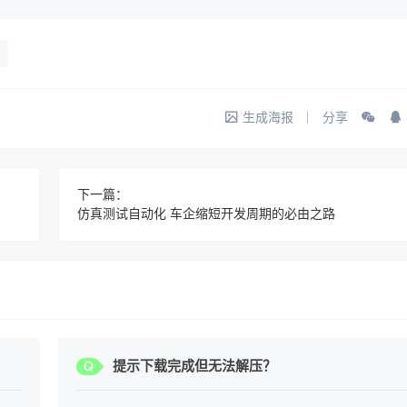
生成海报
分享
下一篇：
仿真测试自动化 车企缩短开发周期的必由之路
？
提示下载完成但无法解压？