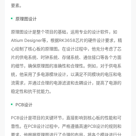
要素。
原理图设计
原理图设计是整个项目的基础，运用专业的设计软件，如
Altium Designer等，根据RK3658芯片的硬件设计要求，精
心绘制了核心板的原理图。在设计过程中，他充分考虑了芯
片的供电系统、时钟系统、存储系统、通信接口等各个方面
的细节，确保原理图的准确性和合理性。例如，对于供电系
统，他采用了多电源模块设计，以满足不同模块的电压和电
流需求，并通过合理的电源滤波和去耦设计，提高了电源的
稳定性和抗干扰能力。
PCB设计
PCB设计是项目的关键环节，直接影响到核心板的性能和可
靠性。在PCB设计过程中，严格遵循高速PCB设计的规则和
要求。他根据原理图进行了合理的布局，将各个模块进行分