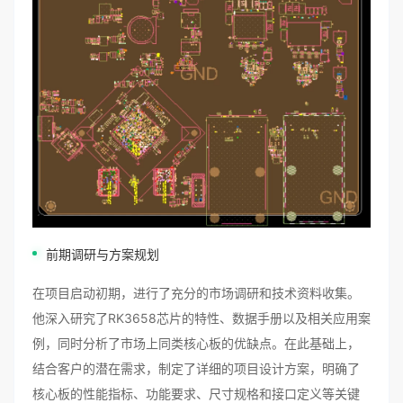
前期调研与方案规划
在项目启动初期，进行了充分的市场调研和技术资料收集。
他深入研究了RK3658芯片的特性、数据手册以及相关应用案
例，同时分析了市场上同类核心板的优缺点。在此基础上，
结合客户的潜在需求，制定了详细的项目设计方案，明确了
核心板的性能指标、功能要求、尺寸规格和接口定义等关键