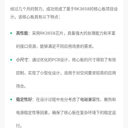
经过几个月的努力，成功完成了基于RK3658的核心板项目设
计。该核心板具有以下特点：
高性能
：采用RK3658芯片，具备强大的处理能力和丰富
的接口资源，能够满足不同应用场景的需求。
小尺寸
：通过优化的PCB设计，核心板的尺寸得到了有效
控制，实现了小型化设计，适用于对空间要求较高的应用
场合。
稳定性好
：在设计过程中充分考虑了
电磁兼容
性、散热和
电源稳定性等因素，确保了核心板在复杂环境下的稳定运
行。