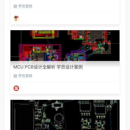
学员案例
MCU PCB设计全解析 学员设计案例
学员案例