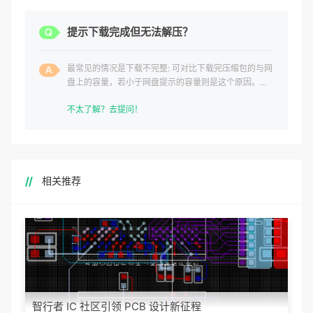
提示下载完成但无法解压？
最常见的情况是下载不完整: 可对比下载完压缩包的与网
盘上的容量，若小于网盘提示的容量则是这个原因。这
是浏览器下载的bug
不太了解？去提问！
相关推荐
智行者 IC 社区引领 PCB 设计新征程