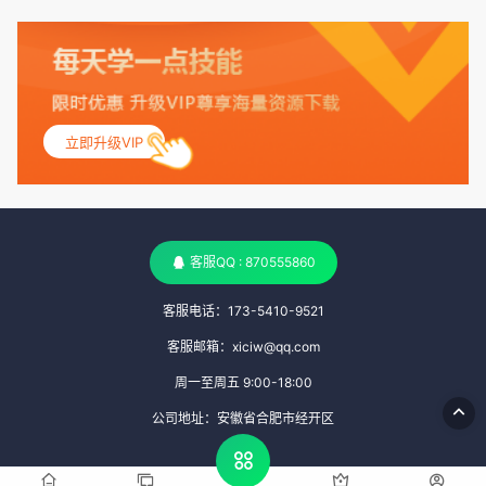
丶天空：
555
立即升级VIP
丶天空：
测试
客服QQ : 870555860
客服电话：173-5410-9521
客服邮箱：xiciw@qq.com
周一至周五 9:00-18:00
公司地址：安徽省合肥市经开区