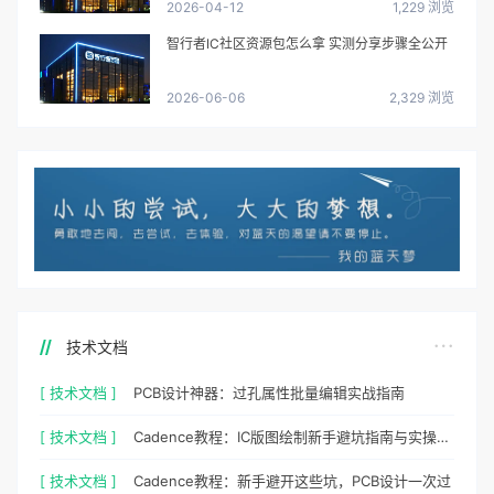
2026-04-12
1,229 浏览
智行者IC社区资源包怎么拿 实测分享步骤全公开
2026-06-06
2,329 浏览
技术文档
[ 技术文档 ]
PCB设计神器：过孔属性批量编辑实战指南
[ 技术文档 ]
Cadence教程：IC版图绘制新手避坑指南与实操细节
[ 技术文档 ]
Cadence教程：新手避开这些坑，PCB设计一次过