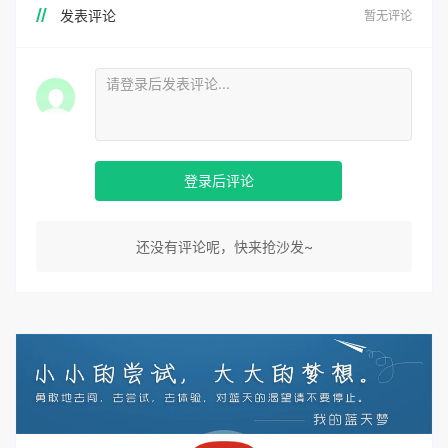
发表评论
暂无评论
登录后评论
还没有评论呢，快来抢沙发~