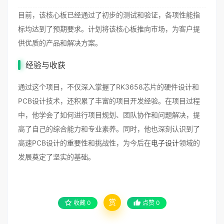
目前，该核心板已经通过了初步的测试和验证，各项性能指
标均达到了预期要求。计划将该核心板推向市场，为客户提
供优质的产品和解决方案。
经验与收获
通过这个项目，不仅深入掌握了RK3658芯片的硬件设计和
PCB设计技术，还积累了丰富的项目开发经验。在项目过程
中，他学会了如何进行项目规划、团队协作和问题解决，提
高了自己的综合能力和专业素养。同时，他也深刻认识到了
高速PCB设计的重要性和挑战性，为今后在
电子设计
领域的
发展奠定了坚实的基础。
赏
收藏
0
点赞
0