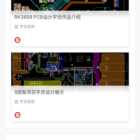
RK3658 PCB设计学员作品介绍
学员案例
8层板项目学员设计展示
学员案例