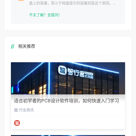
盘上的容量，若小于网盘提示的容量则是这个原因。这
是浏览器下载的bug
不太了解？去提问！
相关推荐
适合初学者的PCB设计软件培训，如何快速入门学习
行业资讯