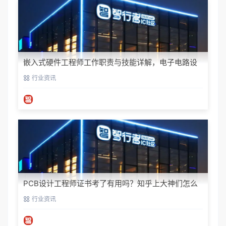
嵌入式硬件工程师工作职责与技能详解，电子电路设
计入门指南
行业资讯
PCB设计工程师证书考了有用吗？知乎上大神们怎么
说
行业资讯