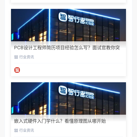
PCB设计工程师简历项目经验怎么写？面试官教你突
出技能与成果
行业资讯
嵌入式硬件入门学什么？看懂原理图从哪开始
行业资讯