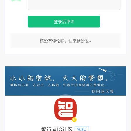
登录后评论
还没有评论呢，快来抢沙发~
智行者IC社区
管理员