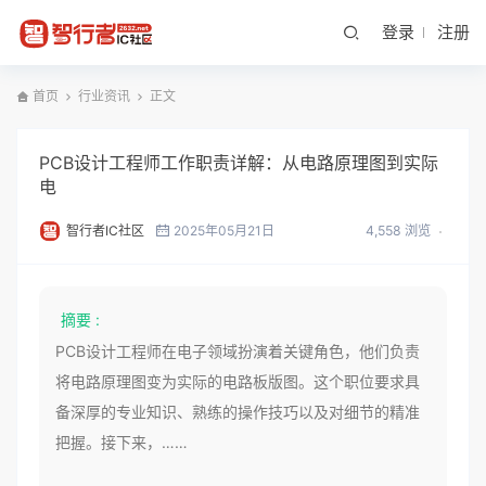
登录
注册
首页
行业资讯
正文
PCB设计工程师工作职责详解：从电路原理图到实际
电
智行者IC社区
2025年05月21日
4,558 浏览
摘要 :
PCB设计工程师在电子领域扮演着关键角色，他们负责
将电路原理图变为实际的电路板版图。这个职位要求具
备深厚的专业知识、熟练的操作技巧以及对细节的精准
把握。接下来，……