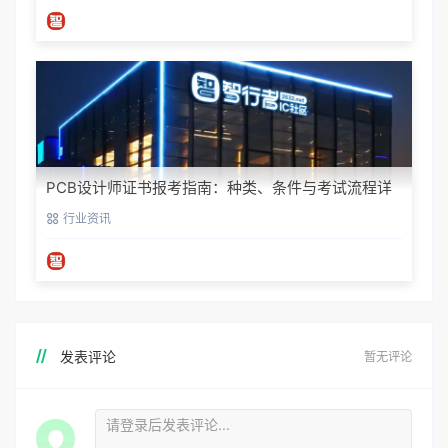
PCB设计师证书报考指南：种类、条件与考试流程详
解
行业资讯
发表评论
暂无评论