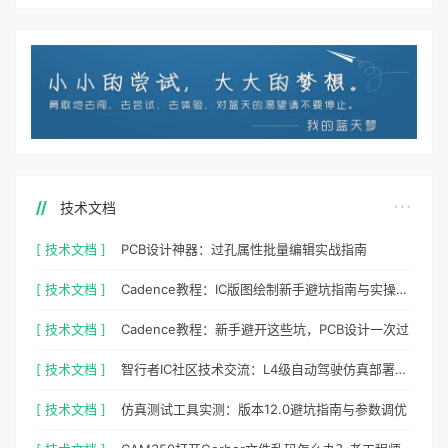
技术文档
[ 技术文档 ]
PCB设计神器：过孔属性批量编辑实战指南
[ 技术文档 ]
Cadence教程：IC版图绘制新手避坑指南与实操细节
[ 技术文档 ]
Cadence教程：新手避开这些坑，PCB设计一次过
[ 技术文档 ]
智行者IC社区技术交流：L4级自动驾驶仿真部署实操指南
[ 技术文档 ]
仿真测试工具实测：版本12.0避坑指南与参数调优