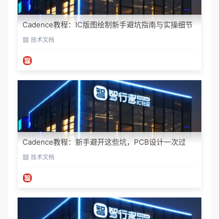
Cadence教程：IC版图绘制新手避坑指南与实操细节
技术文档
Cadence教程：新手避开这些坑，PCB设计一次过
技术文档