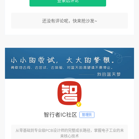
登录后评论
还没有评论呢，快来抢沙发~
智行者IC社区
管理员
从零基础到专业级PCB设计师的完整成长路径，掌握电子工业的未
来核心技术