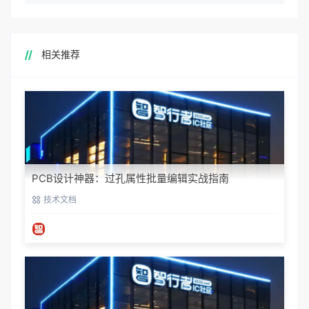
相关推荐
PCB设计神器：过孔属性批量编辑实战指南
技术文档