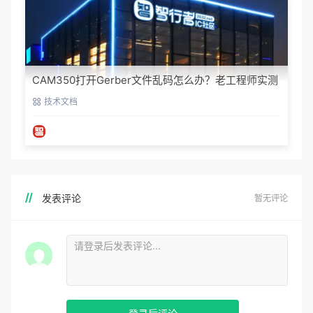
CAM350打开Gerber文件乱码怎么办？老工程师实测
避坑指南
技术文档
发表评论
暂无评论