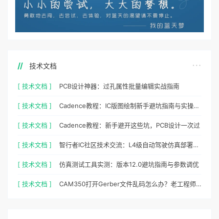
技术文档
[ 技术文档 ]
PCB设计神器：过孔属性批量编辑实战指南
[ 技术文档 ]
Cadence教程：IC版图绘制新手避坑指南与实操细节
[ 技术文档 ]
Cadence教程：新手避开这些坑，PCB设计一次过
[ 技术文档 ]
智行者IC社区技术交流：L4级自动驾驶仿真部署实操指南
[ 技术文档 ]
仿真测试工具实测：版本12.0避坑指南与参数调优
[ 技术文档 ]
CAM350打开Gerber文件乱码怎么办？老工程师实测避坑指南