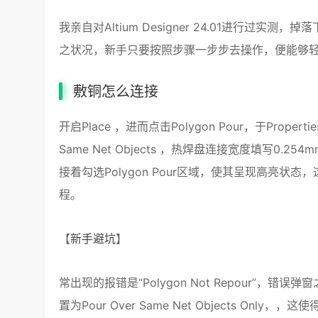
我亲自对Altium Designer 24.01进行过实测，掉
之状况，新手只要按照步骤一步步去操作，便能够
敷铜怎么连接
开启Place ，进而点击Polygon Pour，于Properti
Same Net Objects ，热焊盘连接宽度填写0.25
接着勾选Polygon Pour区域，使其呈现高亮
程。
【
新手避坑
】
常出现的报错是“Polygon Not Repour”
置为Pour Over Same Net Objects 