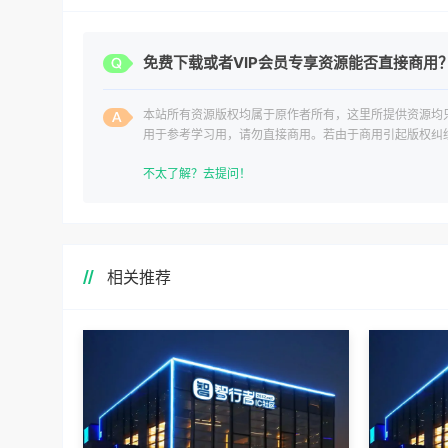
免费下载或者VIP会员专享资源能否直接商用
本站所有资源版权均属于原作者所有，这里所提供资源均
用于参考学习用，请勿直接商用。若由于商用引起版权纠
一切责任均由使用者承担。
不太了解？去提问！
相关推荐