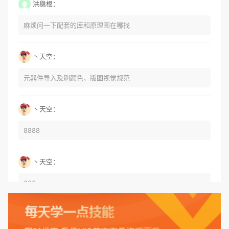
洪稳根：
麻烦问一下配套的库和原理图在哪找
丶天空：
元器件导入及刷颜色，版图视觉规范
丶天空：
8888
丶天空：
666
丶天空：