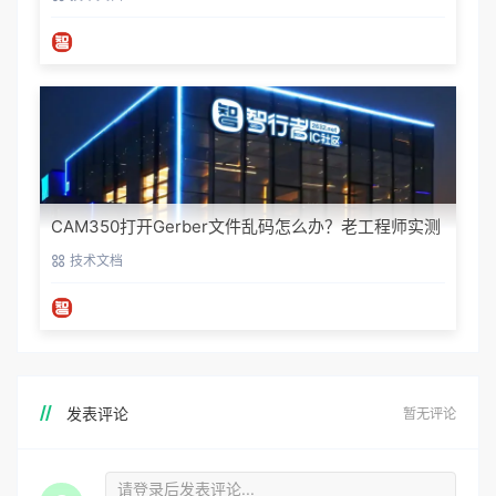
CAM350打开Gerber文件乱码怎么办？老工程师实测
避坑指南
技术文档
发表评论
暂无评论