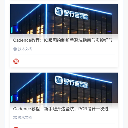
Cadence教程：IC版图绘制新手避坑指南与实操细节
技术文档
Cadence教程：新手避开这些坑，PCB设计一次过
技术文档