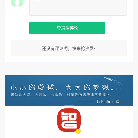
登录后评论
还没有评论呢，快来抢沙发~