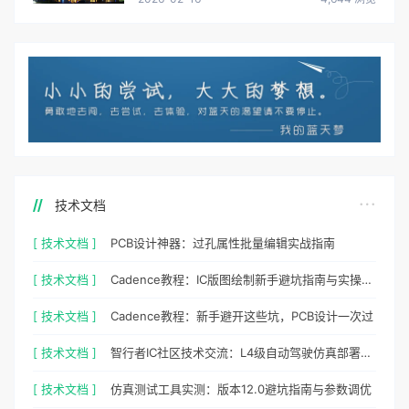
技术文档
[ 技术文档 ]
PCB设计神器：过孔属性批量编辑实战指南
[ 技术文档 ]
Cadence教程：IC版图绘制新手避坑指南与实操细节
[ 技术文档 ]
Cadence教程：新手避开这些坑，PCB设计一次过
[ 技术文档 ]
智行者IC社区技术交流：L4级自动驾驶仿真部署实操指南
[ 技术文档 ]
仿真测试工具实测：版本12.0避坑指南与参数调优