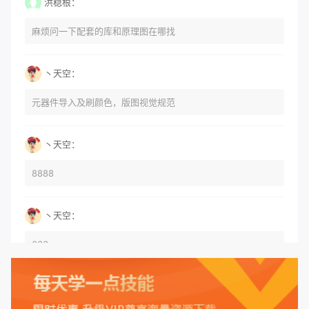
洪稳根：
麻烦问一下配套的库和原理图在哪找
丶天空：
元器件导入及刷颜色，版图视觉规范
丶天空：
8888
丶天空：
666
丶天空：