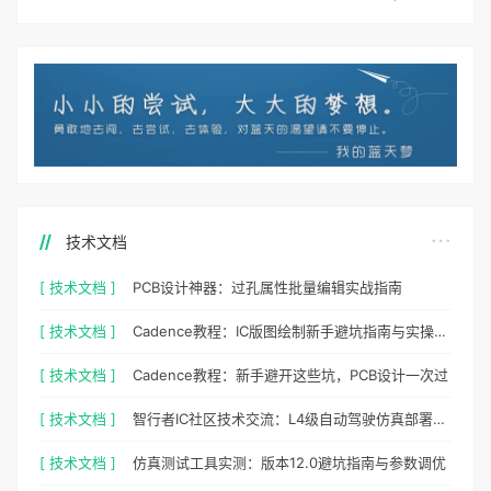
技术文档
[ 技术文档 ]
PCB设计神器：过孔属性批量编辑实战指南
[ 技术文档 ]
Cadence教程：IC版图绘制新手避坑指南与实操细节
[ 技术文档 ]
Cadence教程：新手避开这些坑，PCB设计一次过
[ 技术文档 ]
智行者IC社区技术交流：L4级自动驾驶仿真部署实操指南
[ 技术文档 ]
仿真测试工具实测：版本12.0避坑指南与参数调优