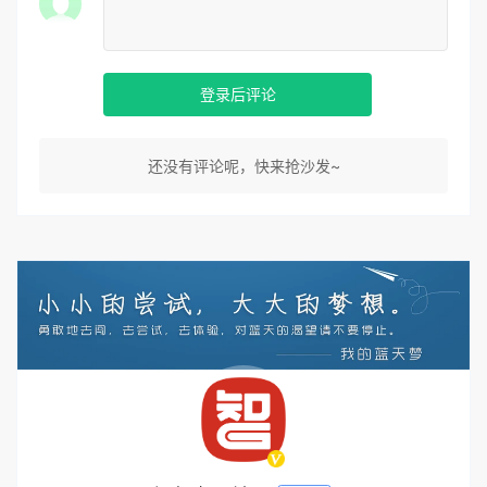
登录后评论
还没有评论呢，快来抢沙发~