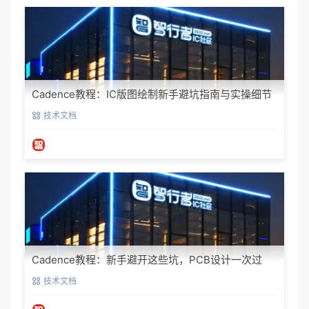
Cadence教程：IC版图绘制新手避坑指南与实操细节
技术文档
Cadence教程：新手避开这些坑，PCB设计一次过
技术文档