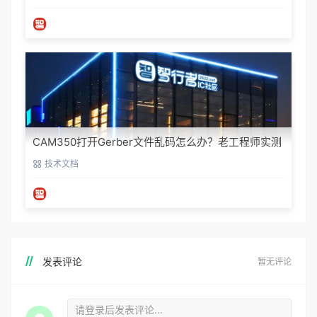
CAM350打开Gerber文件乱码怎么办？老工程师实测
避坑指南
技术文档
发表评论
暂无评论