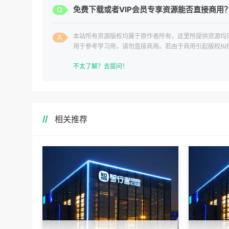
免费下载或者VIP会员专享资源能否直接商用
本站所有资源版权均属于原作者所有，这里所提供资源均
用于参考学习用，请勿直接商用。若由于商用引起版权纠
一切责任均由使用者承担。
不太了解？去提问！
相关推荐