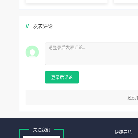
发表评论
登录后评论
还没
关注我们
快捷导航