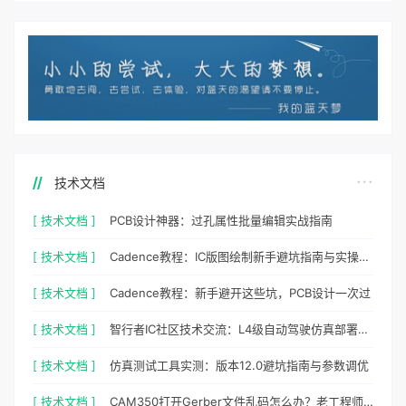
技术文档
[ 技术文档 ]
PCB设计神器：过孔属性批量编辑实战指南
[ 技术文档 ]
Cadence教程：IC版图绘制新手避坑指南与实操细节
[ 技术文档 ]
Cadence教程：新手避开这些坑，PCB设计一次过
[ 技术文档 ]
智行者IC社区技术交流：L4级自动驾驶仿真部署实操指南
[ 技术文档 ]
仿真测试工具实测：版本12.0避坑指南与参数调优
[ 技术文档 ]
CAM350打开Gerber文件乱码怎么办？老工程师实测避坑指南