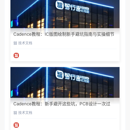
Cadence教程：IC版图绘制新手避坑指南与实操细节
技术文档
Cadence教程：新手避开这些坑，PCB设计一次过
技术文档