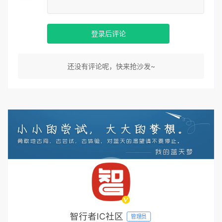
登录后评论
还没有评论呢，快来抢沙发~
智行者IC社区
管理员