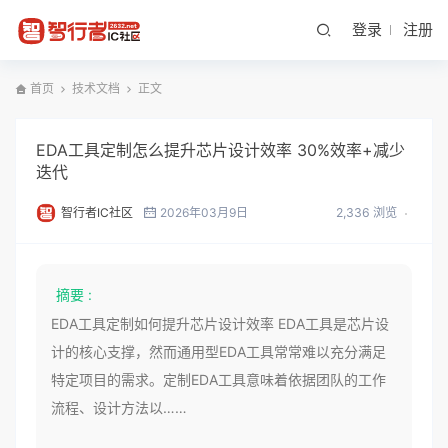
登录
注册
首页
技术文档
正文
EDA工具定制怎么提升芯片设计效率 30%效率+减少
迭代
智行者IC社区
2026年03月9日
2,336 浏览
摘要 :
EDA工具定制如何提升芯片设计效率 EDA工具是芯片设
计的核心支撑，然而通用型EDA工具常常难以充分满足
特定项目的需求。定制EDA工具意味着依据团队的工作
流程、设计方法以……