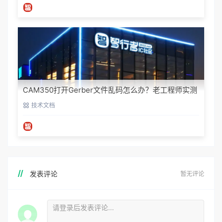
CAM350打开Gerber文件乱码怎么办？老工程师实测
避坑指南
技术文档
发表评论
暂无评论