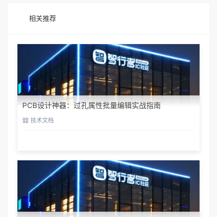
相关推荐
PCB设计神器：过孔属性批量编辑实战指南
技术文档