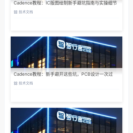
Cadence教程：IC版图绘制新手避坑指南与实操细节
技术文档
Cadence教程：新手避开这些坑，PCB设计一次过
技术文档