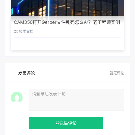
CAM350打开Gerber文件乱码怎么办？老工程师实测
避坑指南
技术文档
发表评论
暂无评论
登录后评论