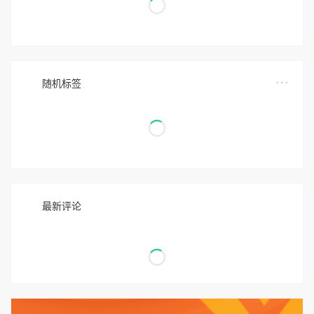
随机标签
最新评论