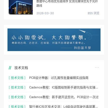
数据中心布线优先级排序 实测光模块优先于光纤
跳线
2026-03-30
855 浏览
技术文档
[ 技术文档 ]
PCB设计神器：过孔属性批量编辑实战指南
[ 技术文档 ]
Cadence教程：IC版图绘制新手避坑指南与实操细节
[ 技术文档 ]
Cadence教程：新手避开这些坑，PCB设计一次过
[ 技术文档 ]
智行者IC社区技术交流：L4级自动驾驶仿真部署实操指南