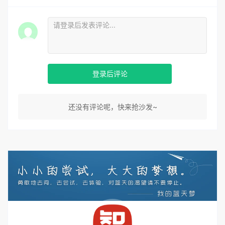
登录后评论
还没有评论呢，快来抢沙发~