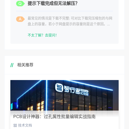
提示下载完成但无法解压？
最常见的情况是下载不完整: 可对比下载完压缩包的与网
盘上的容量，若小于网盘提示的容量则是这个原因。这
是浏览器下载的bug
不太了解？去提问！
相关推荐
PCB设计神器：过孔属性批量编辑实战指南
技术文档