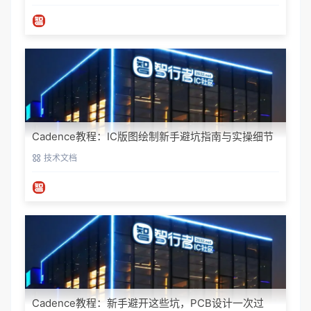
Cadence教程：IC版图绘制新手避坑指南与实操细节
技术文档
Cadence教程：新手避开这些坑，PCB设计一次过