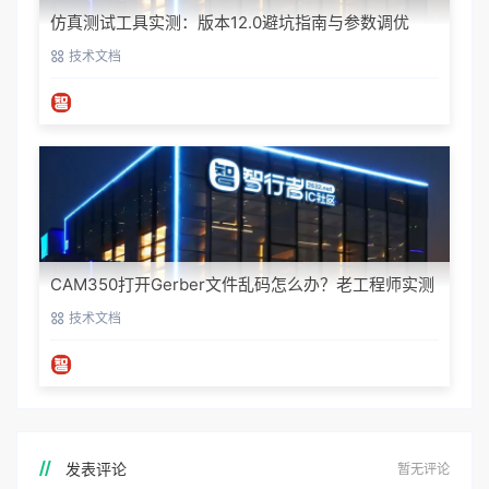
仿真测试工具实测：版本12.0避坑指南与参数调优
技术文档
CAM350打开Gerber文件乱码怎么办？老工程师实测
避坑指南
技术文档
发表评论
暂无评论