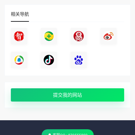
相关导航
提交我的网站