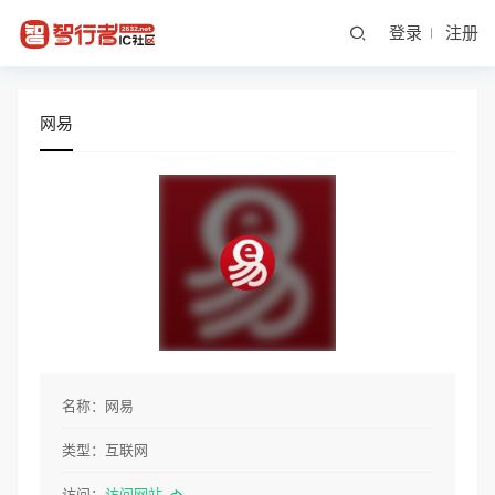
登录
注册
网易
名称：
网易
类型：
互联网
访问：
访问网站