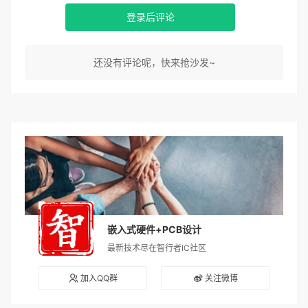
登录后评论
还没有评论呢，快来抢沙发~
嵌入式硬件+PCB设计
最新技术尽在智行者IC社区
加入QQ群
关注微博