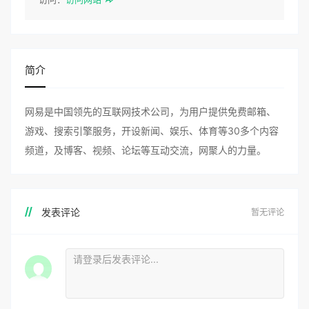
简介
网易是中国领先的互联网技术公司，为用户提供免费邮箱、
游戏、搜索引擎服务，开设新闻、娱乐、体育等30多个内容
频道，及博客、视频、论坛等互动交流，网聚人的力量。
发表评论
暂无评论