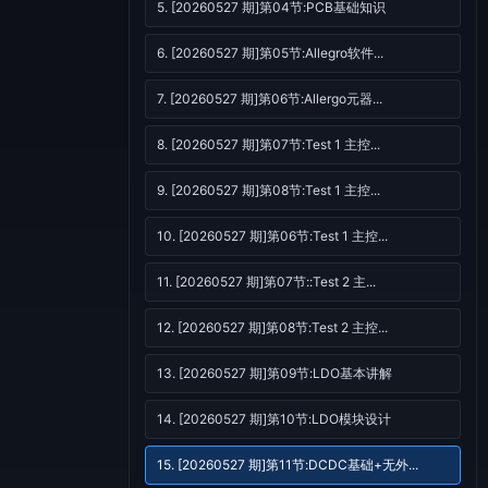
5. [20260527 期]第04节:PCB基础知识
6. [20260527 期]第05节:Allegro软件...
7. [20260527 期]第06节:Allergo元器...
8. [20260527 期]第07节:Test 1 主控...
9. [20260527 期]第08节:Test 1 主控...
10. [20260527 期]第06节:Test 1 主控...
11. [20260527 期]第07节::Test 2 主...
12. [20260527 期]第08节:Test 2 主控...
13. [20260527 期]第09节:LDO基本讲解
14. [20260527 期]第10节:LDO模块设计
15. [20260527 期]第11节:DCDC基础+无外...