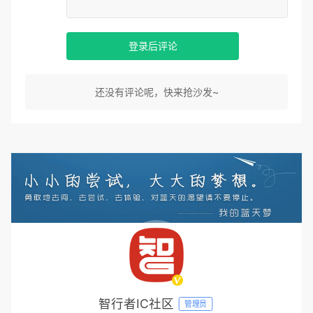
登录后评论
还没有评论呢，快来抢沙发~
智行者IC社区
管理员