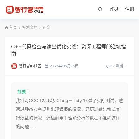
登录
注册
首页
技术文档
正文
C++代码检查与输出优化实战：资深工程师的避坑指
南
智行者IC社区
2026年05月18日
3,232 浏览
摘要 :
我针对GCC 12.2以及Clang – Tidy 15做了实际测试，遭
遇过静态检查规则出现误报的情况，经历过输出格式变
得混乱的状况，还碰到用于性能分析的数据不准确这样
的问题……