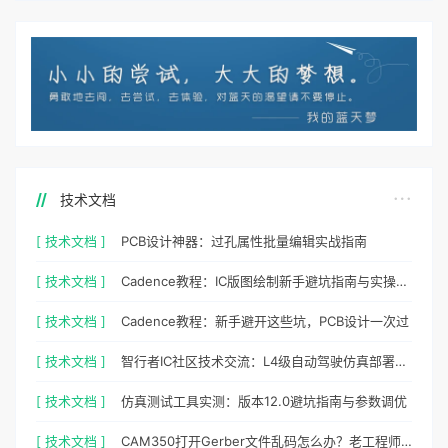
技术文档
[ 技术文档 ]
PCB设计神器：过孔属性批量编辑实战指南
[ 技术文档 ]
Cadence教程：IC版图绘制新手避坑指南与实操细节
[ 技术文档 ]
Cadence教程：新手避开这些坑，PCB设计一次过
[ 技术文档 ]
智行者IC社区技术交流：L4级自动驾驶仿真部署实操指南
[ 技术文档 ]
仿真测试工具实测：版本12.0避坑指南与参数调优
[ 技术文档 ]
CAM350打开Gerber文件乱码怎么办？老工程师实测避坑指南