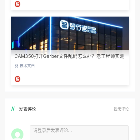
CAM350打开Gerber文件乱码怎么办？老工程师实测
避坑指南
技术文档
发表评论
暂无评论