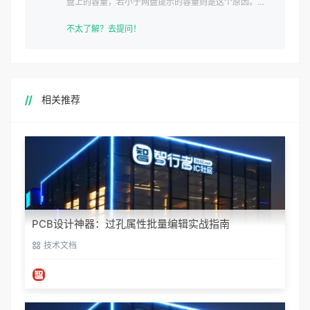
盘上的容量，若小于网盘提示的容量则是这个原因。这
是浏览器下载的bug
不太了解？去提问！
相关推荐
PCB设计神器：过孔属性批量编辑实战指南
技术文档