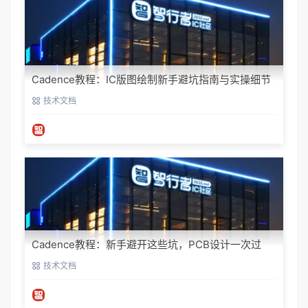
Cadence教程：IC版图绘制新手避坑指南与实操细节
技术文档
Cadence教程：新手避开这些坑，PCB设计一次过
技术文档