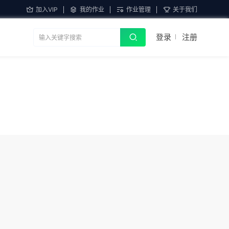
加入VIP
我的作业
作业管理
关于我们
登录
注册