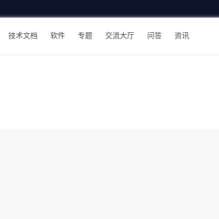
技术文档
软件
专题
交流大厅
问答
资讯