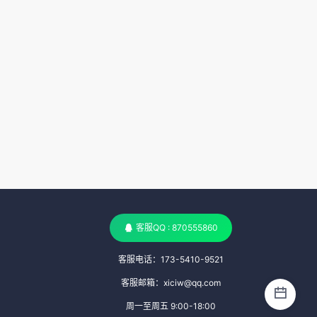
客服QQ : 870555860
客服电话：173-5410-9521
客服邮箱：xiciw@qq.com
周一至周五 9:00-18:00