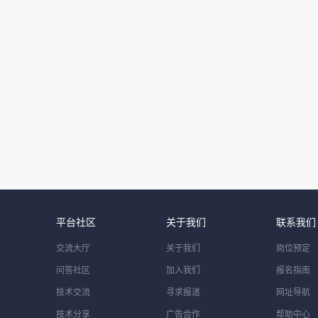
平台社区
关于我们
联系我们
交流大厅
关于我们
岗位预定
问答社区
加入我们
报名指南
技术交流
寻求报道
网址导航
技术分享
广告合作
帮助中心