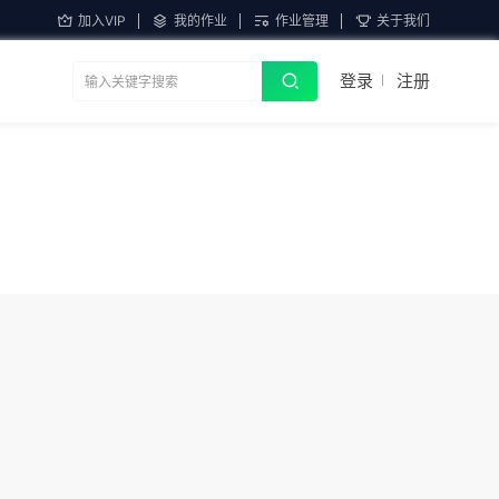
加入VIP
我的作业
作业管理
关于我们
登录
注册