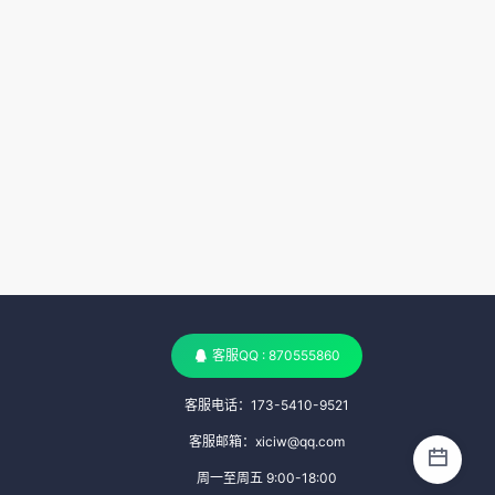
客服QQ : 870555860
客服电话：173-5410-9521
客服邮箱：xiciw@qq.com
周一至周五 9:00-18:00