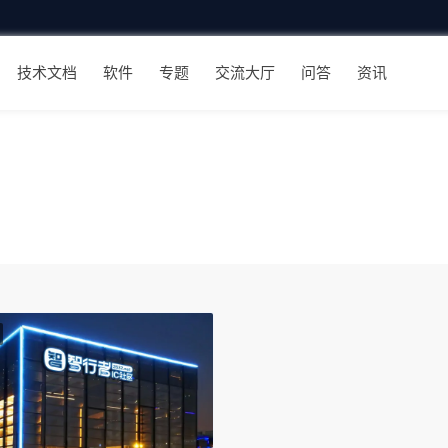
技术文档
软件
专题
交流大厅
问答
资讯