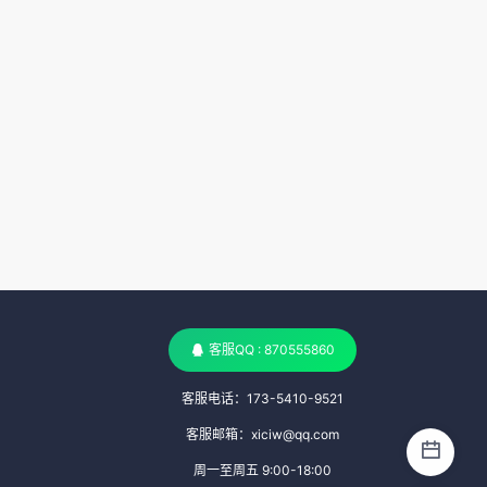
客服QQ : 870555860
客服电话：173-5410-9521
客服邮箱：xiciw@qq.com
周一至周五 9:00-18:00