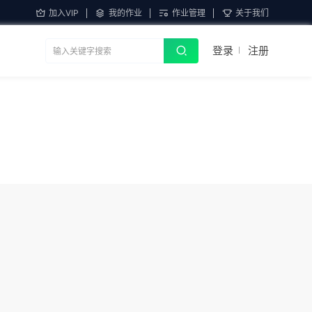
加入VIP
我的作业
作业管理
关于我们
登录
注册