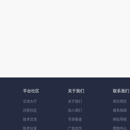
平台社区
关于我们
联系我们
交流大厅
关于我们
岗位预定
问答社区
加入我们
报名指南
技术交流
寻求报道
网址导航
技术分享
广告合作
帮助中心