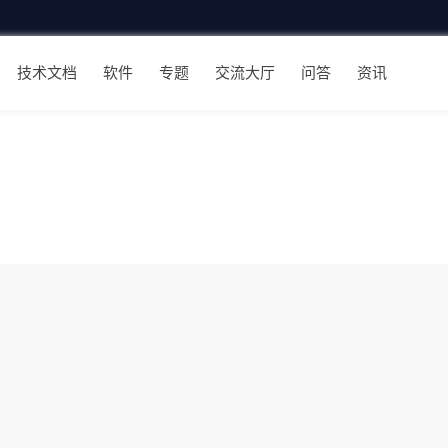
技术文档
软件
专题
交流大厅
问答
资讯