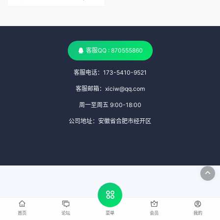
客服QQ : 870555860
客服电话：173-5410-9521
客服邮箱：xiciw@qq.com
周一至周五 9:00-18:00
公司地址：安徽省合肥市经开区
首页
论坛
会员
我的
菜单