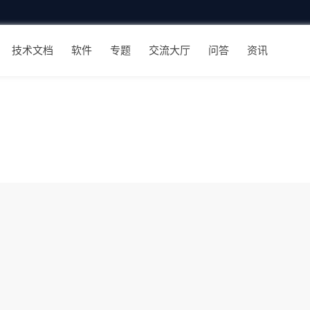
技术文档
软件
专题
交流大厅
问答
资讯