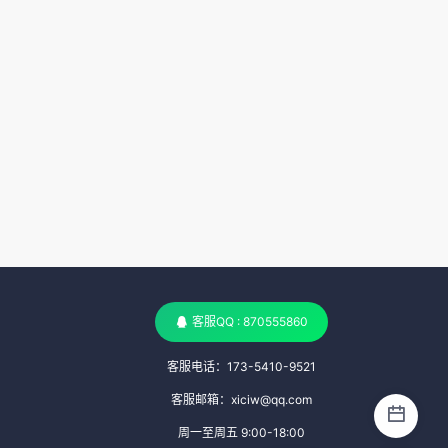
客服QQ : 870555860
客服电话：173-5410-9521
客服邮箱：xiciw@qq.com
周一至周五 9:00-18:00