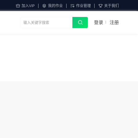
加入VIP
我的作业
作业管理
关于我们
登录
注册