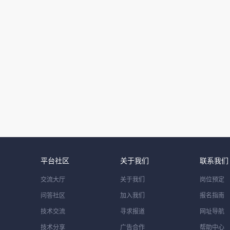
平台社区
关于我们
联系我们
交流大厅
关于我们
岗位预定
问答社区
加入我们
报名指南
技术交流
寻求报道
网址导航
技术分享
广告合作
帮助中心