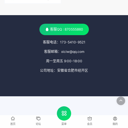
客服QQ : 870555860
客服电话：173-5410-9521
客服邮箱：xiciw@qq.com
周一至周五 9:00-18:00
公司地址：安徽省合肥市经开区
首页
论坛
会员
我的
菜单